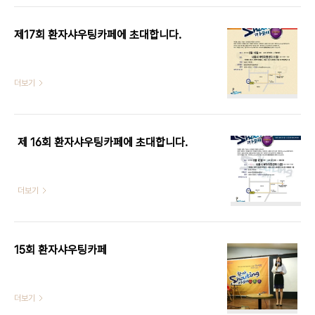
제17회 환자샤우팅카페에 초대합니다.
더보기
제 16회 환자샤우팅카페에 초대합니다.
더보기
15회 환자샤우팅카페
더보기